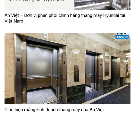
An Việt – Đơn vị phân phối chính hãng thang máy Hyundai tại
Việt Nam
Giới thiệu mảng kinh doanh thang máy của An Việt