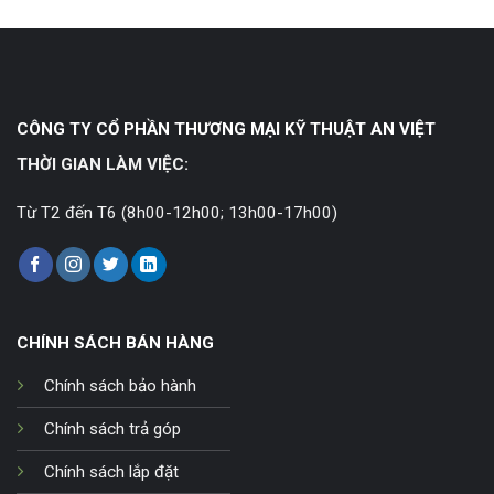
CÔNG TY CỔ PHẦN THƯƠNG MẠI KỸ THUẬT AN VIỆT
THỜI GIAN LÀM VIỆC:
Từ T2 đến T6 (8h00-12h00; 13h00-17h00)
CHÍNH SÁCH BÁN HÀNG
Chính sách bảo hành
Chính sách trả góp
Chính sách lắp đặt