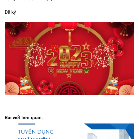
Đã ký
Bài viết liên quan: