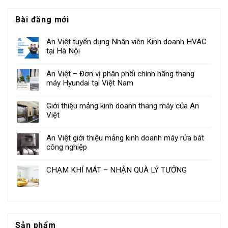
Bài đăng mới
An Việt tuyển dụng Nhân viên Kinh doanh HVAC
tại Hà Nội
An Việt – Đơn vị phân phối chính hãng thang
máy Hyundai tại Việt Nam
Giới thiệu mảng kinh doanh thang máy của An
Việt
An Việt giới thiệu mảng kinh doanh máy rửa bát
công nghiệp
CHẠM KHÍ MÁT – NHẬN QUÀ LÝ TƯỞNG
Sản phẩm