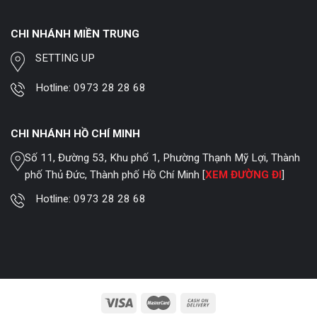
CHI NHÁNH MIỀN TRUNG
SETTING UP
Hotline:
0973 28 28 68
CHI NHÁNH HỒ CHÍ MINH
Số 11, Đường 53, Khu phố 1, Phường Thạnh Mỹ Lợi, Thành
phố Thủ Đức, Thành phố Hồ Chí Minh [
XEM ĐƯỜNG ĐI
]
Hotline:
0973 28 28 68