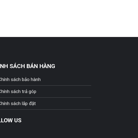
ÍNH SÁCH BÁN HÀNG
Chính sách bảo hành
Chính sách trả góp
Chính sách lắp đặt
LLOW US