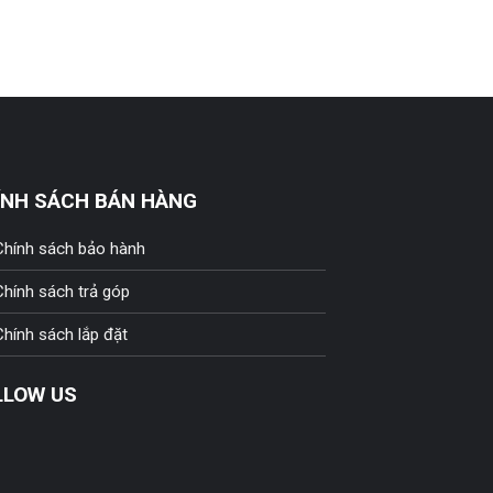
ÍNH SÁCH BÁN HÀNG
Chính sách bảo hành
Chính sách trả góp
Chính sách lắp đặt
LLOW US