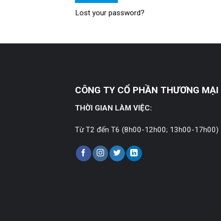
Lost your password?
CÔNG TY CỔ PHẦN THƯƠNG MẠI 
THỜI GIAN LÀM VIỆC:
Từ T2 đến T6 (8h00-12h00; 13h00-17h00)