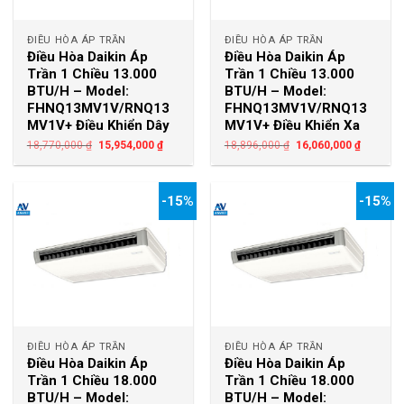
ĐIỀU HÒA ÁP TRẦN
ĐIỀU HÒA ÁP TRẦN
Điều Hòa Daikin Áp
Điều Hòa Daikin Áp
Trần 1 Chiều 13.000
Trần 1 Chiều 13.000
BTU/H – Model:
BTU/H – Model:
FHNQ13MV1V/RNQ13
FHNQ13MV1V/RNQ13
MV1V+ Điều Khiển Dây
MV1V+ Điều Khiển Xa
18,770,000
₫
15,954,000
₫
18,896,000
₫
16,060,000
₫
-15%
-15%
ĐIỀU HÒA ÁP TRẦN
ĐIỀU HÒA ÁP TRẦN
Điều Hòa Daikin Áp
Điều Hòa Daikin Áp
Trần 1 Chiều 18.000
Trần 1 Chiều 18.000
BTU/H – Model:
BTU/H – Model: