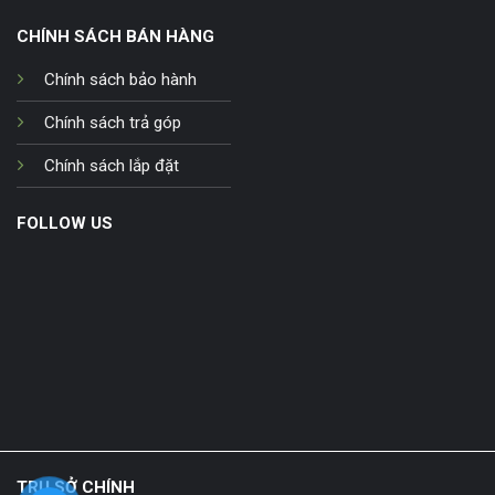
CHÍNH SÁCH BÁN HÀNG
Chính sách bảo hành
Chính sách trả góp
Chính sách lắp đặt
FOLLOW US
TRỤ SỞ CHÍNH