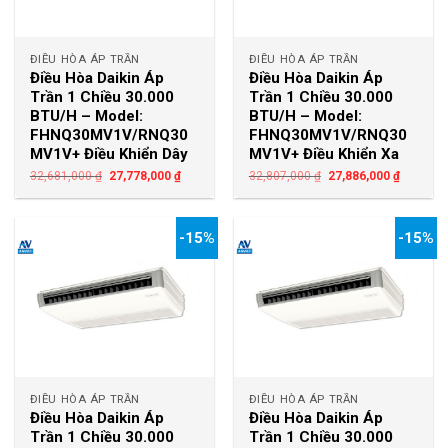
ĐIỀU HÒA ÁP TRẦN
ĐIỀU HÒA ÁP TRẦN
Điều Hòa Daikin Áp
Điều Hòa Daikin Áp
Trần 1 Chiều 30.000
Trần 1 Chiều 30.000
BTU/H – Model:
BTU/H – Model:
FHNQ30MV1V/RNQ30
FHNQ30MV1V/RNQ30
MV1V+ Điều Khiển Dây
MV1V+ Điều Khiển Xa
32,681,000
₫
27,778,000
₫
32,807,000
₫
27,886,000
₫
-15%
-15%
ĐIỀU HÒA ÁP TRẦN
ĐIỀU HÒA ÁP TRẦN
Điều Hòa Daikin Áp
Điều Hòa Daikin Áp
Trần 1 Chiều 30.000
Trần 1 Chiều 30.000