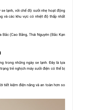
se lạnh, với chế độ sưởi nhẹ hoạt động
ng và các khu vực có nhiệt độ thấp nhất
ía Bắc (Cao Bằng, Thái Nguyên (Bắc Kạn
m
g trong những ngày se lạnh. Đây là lựa
 trạng trẻ nghịch máy sưởi điện có thể bị
ời tiết kiệm điện năng và an toàn hơn so