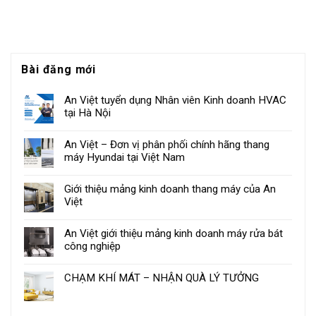
Bài đăng mới
An Việt tuyển dụng Nhân viên Kinh doanh HVAC
tại Hà Nội
An Việt – Đơn vị phân phối chính hãng thang
máy Hyundai tại Việt Nam
Giới thiệu mảng kinh doanh thang máy của An
Việt
An Việt giới thiệu mảng kinh doanh máy rửa bát
công nghiệp
CHẠM KHÍ MÁT – NHẬN QUÀ LÝ TƯỞNG