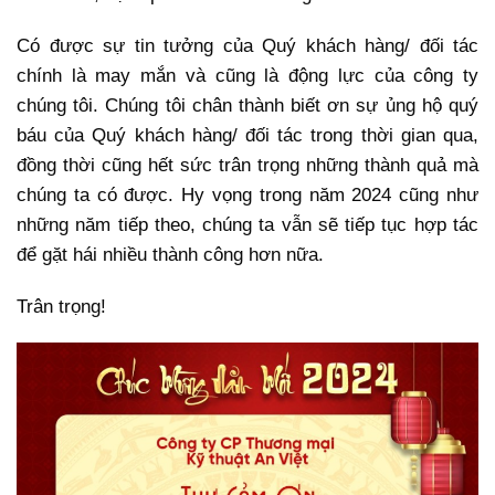
Có được sự tin tưởng của Quý khách hàng/ đối tác
chính là may mắn và cũng là động lực của công ty
chúng tôi. Chúng tôi chân thành biết ơn sự ủng hộ quý
báu của Quý khách hàng/ đối tác trong thời gian qua,
đồng thời cũng hết sức trân trọng những thành quả mà
chúng ta có được. Hy vọng trong năm 2024 cũng như
những năm tiếp theo, chúng ta vẫn sẽ tiếp tục hợp tác
để gặt hái nhiều thành công hơn nữa.
Trân trọng!