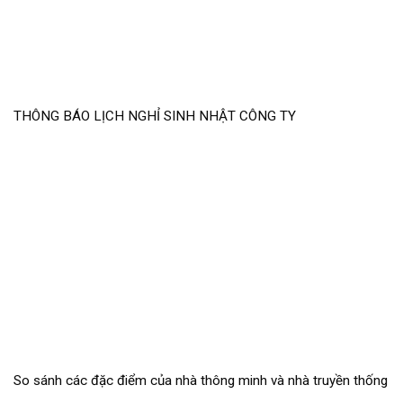
THÔNG BÁO LỊCH NGHỈ SINH NHẬT CÔNG TY
So sánh các đặc điểm của nhà thông minh và nhà truyền thống