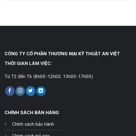
CÔNG TY CỔ PHẦN THƯƠNG MẠI KỸ THUẬT AN VIỆT
THỜI GIAN LÀM VIỆC:
Từ T2 đến T6 (8h00-12h00; 13h00-17h00)
CHÍNH SÁCH BÁN HÀNG
Chính sách bảo hành