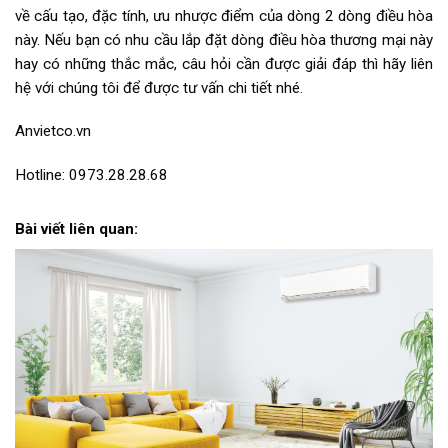
về cấu tạo, đặc tính, ưu nhược điểm của dòng 2 dòng điều hòa
này. Nếu bạn có nhu cầu lắp đặt dòng điều hòa thương mại này
hay có những thắc mắc, câu hỏi cần được giải đáp thì hãy liên
hệ với chúng tôi để được tư vấn chi tiết nhé.
Anvietco.vn
Hotline: 0973.28.28.68
Bài viết liên quan: