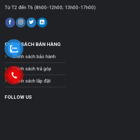
Từ T2 đến T6 (8h00-12h00; 13h00-17h00)
CHÍNH SÁCH BÁN HÀNG
Chính sách bảo hành
Chính sách trả góp
Chính sách lắp đặt
FOLLOW US