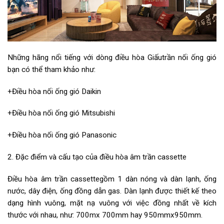
Những hãng nổi tiếng với dòng điều hòa Giấutrần nối ống gió
bạn có thể tham khảo như:
+Điều hòa nối ống gió Daikin
+Điều hòa nối ống gió Mitsubishi
+Điều hòa nối ống gió Panasonic
2. Đặc điểm và cấu tạo của điều hòa âm trần cassette
Điều hòa âm trần cassettegồm 1 dàn nóng và dàn lạnh, ống
nước, dây điện, ống đồng dẫn gas. Dàn lạnh được thiết kế theo
dạng hình vuông, mặt nạ vuông với việc đồng nhất về kích
thước với nhau, như: 700mx 700mm hay 950mmx950mm.