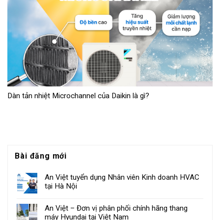
Dàn tản nhiệt Microchannel của Daikin là gì?
Bài đăng mới
An Việt tuyển dụng Nhân viên Kinh doanh HVAC
tại Hà Nội
An Việt – Đơn vị phân phối chính hãng thang
máy Hyundai tại Việt Nam