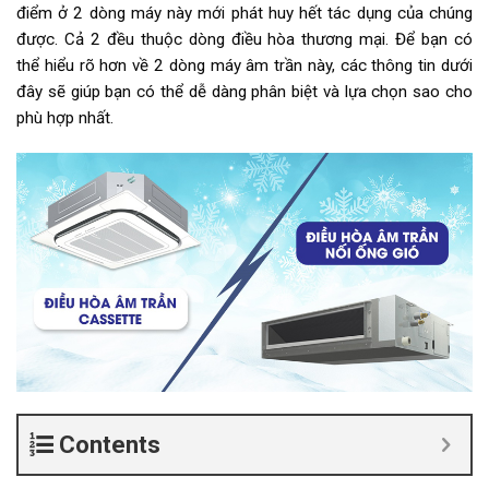
điểm ở 2 dòng máy này mới phát huy hết tác dụng của chúng
được. Cả 2 đều thuộc dòng điều hòa thương mại. Để bạn có
thể hiểu rõ hơn về 2 dòng máy âm trần này, các thông tin dưới
đây sẽ giúp bạn có thể dễ dàng phân biệt và lựa chọn sao cho
phù hợp nhất.
Contents