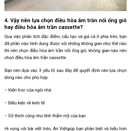
4. Vậy nên lựa chọn điều hòa âm trần nối ống gió
hay điều hòa âm trần cassette?
Qua việc phân tích đặc điểm, cấu tạo và giá cả ở phía trên, bạn
đã phần nào hình dung được với những không gian như thế nào
thì nên chọn điều hòa âm trần nối ống gió, không gian nào nên
chọn điều hòa âm trần cassette.
Bạn nên dựa vào 3 yếu tố sau đây để quyết định nên lựa chọn
dòng nào cho phù hợp:
– Kiến trúc của ngôi nhà
– Điều kiện về kinh tế
– Sở thích cũng như tính thẩm mỹ của bạn
Hi vọng với bài viết trên, An Việtgiúp bạn phân biệt và hiểu hơn