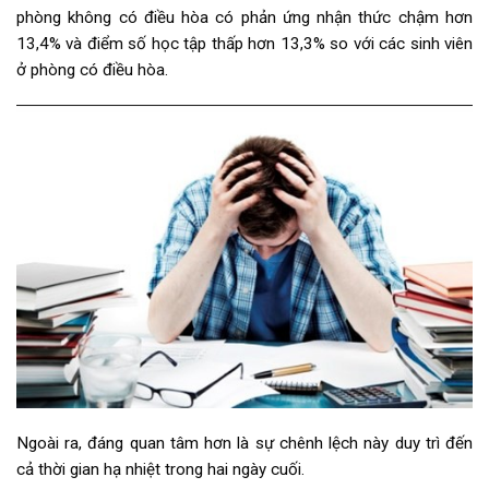
phòng không có điều hòa có phản ứng nhận thức chậm hơn
13,4% và điểm số học tập thấp hơn 13,3% so với các sinh viên
ở phòng có điều hòa.
Ngoài ra, đáng quan tâm hơn là sự chênh lệch này duy trì đến
cả thời gian hạ nhiệt trong hai ngày cuối.