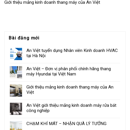
Giới thiệu mảng kinh doanh thang máy của An Việt
Bài đăng mới
An Việt tuyển dụng Nhân viên Kinh doanh HVAC
tại Hà Nội
An Việt – Đơn vị phân phối chính hãng thang
máy Hyundai tại Việt Nam
Giới thiệu mảng kinh doanh thang máy của An
Việt
An Việt giới thiệu mảng kinh doanh máy rửa bát
công nghiệp
CHẠM KHÍ MÁT – NHẬN QUÀ LÝ TƯỞNG