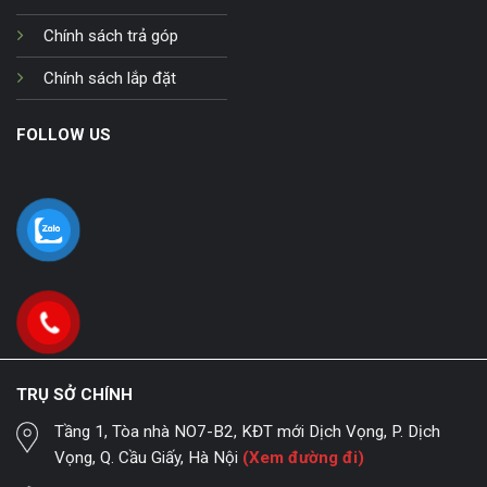
Chính sách trả góp
Chính sách lắp đặt
FOLLOW US
TRỤ SỞ CHÍNH
Tầng 1, Tòa nhà NO7-B2, KĐT mới Dịch Vọng, P. Dịch
Vọng, Q. Cầu Giấy, Hà Nội
(Xem đường đi)