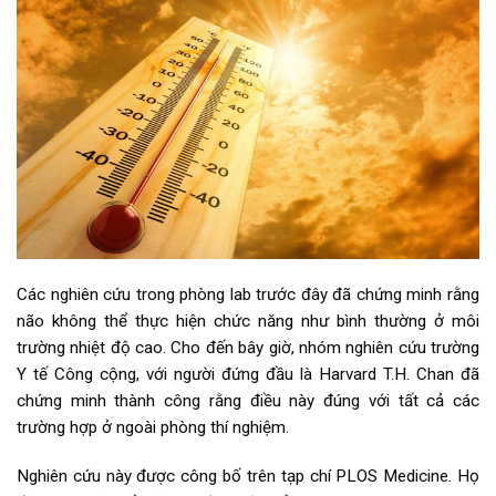
Các nghiên cứu trong phòng lab trước đây đã chứng minh rằng
não không thể thực hiện chức năng như bình thường ở môi
trường nhiệt độ cao. Cho đến bây giờ, nhóm nghiên cứu trường
Y tế Công cộng, với người đứng đầu là Harvard T.H. Chan đã
chứng minh thành công rằng điều này đúng với tất cả các
trường hợp ở ngoài phòng thí nghiệm.
Nghiên cứu này được công bố trên tạp chí PLOS Medicine. Họ