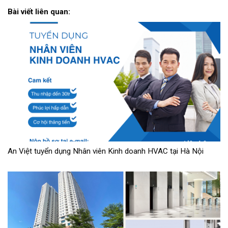
Bài viết liên quan:
An Việt tuyển dụng Nhân viên Kinh doanh HVAC tại Hà Nội