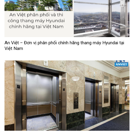
An Việt – Đơn vị phân phối chính hãng thang máy Hyundai tại
Việt Nam