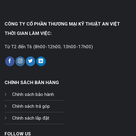
CÔNG TY CỔ PHẦN THƯƠNG MẠI KỸ THUẬT AN VIỆT
THỜI GIAN LÀM VIỆC:
Từ T2 đến T6 (8h00-12h00; 13h00-17h00)
CHÍNH SÁCH BÁN HÀNG
Chính sách bảo hành
Chính sách trả góp
Chính sách lắp đặt
FOLLOW US