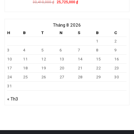
33,410,000
₫
25,725,000
₫
Tháng 8 2026
H
B
T
N
S
B
C
1
2
3
4
5
6
7
8
9
10
11
12
13
14
15
16
17
18
19
20
21
22
23
24
25
26
27
28
29
30
31
« Th3