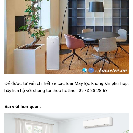
Để được tư vấn chi tiết về các loại Máy lọc không khí phù hợp,
hãy liên hệ với chúng tôi theo hotline : 0973.28.28.68
Bài viết liên quan: