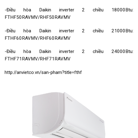
-Điều hòa Daikin inverter 2 chiều 18000Btu:
FTHF50RAVMV/RHF50RAVMV
-Điều hòa Daikin inverter 2 chiều 21000Btu:
FTHF60RAVMV/RHF60RAVMV
-Điều hòa Daikin inverter 2 chiều 24000Btu:
FTHF71RAVMV/RHF71RAVMV
http://anvietco.vn/san-pham?title=fthf