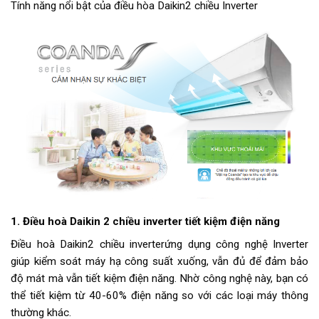
Tính năng nổi bật của điều hòa Daikin2 chiều Inverter
1. Điều hoà Daikin 2 chiều inverter tiết kiệm điện năng
Điều hoà Daikin2 chiều inverterứng dụng công nghệ Inverter
giúp kiểm soát máy hạ công suất xuống, vẫn đủ để đảm bảo
độ mát mà vẫn tiết kiệm điện năng. Nhờ công nghệ này, bạn có
thể tiết kiệm từ 40-60% điện năng so với các loại máy thông
thường khác.