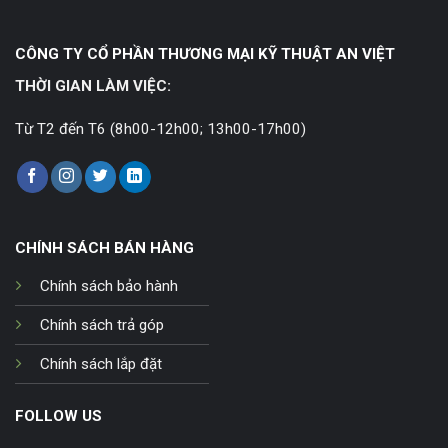
CÔNG TY CỔ PHẦN THƯƠNG MẠI KỸ THUẬT AN VIỆT
THỜI GIAN LÀM VIỆC:
Từ T2 đến T6 (8h00-12h00; 13h00-17h00)
CHÍNH SÁCH BÁN HÀNG
Chính sách bảo hành
Chính sách trả góp
Chính sách lắp đặt
FOLLOW US