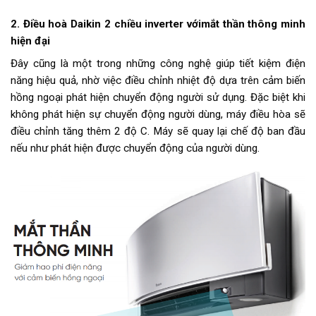
2. Điều hoà Daikin 2 chiều inverter vớimắt thần thông minh
hiện đại
Đây cũng là một trong những công nghệ giúp tiết kiệm điện
năng hiệu quả, nhờ việc điều chỉnh nhiệt độ dựa trên cảm biến
hồng ngoại phát hiện chuyển động người sử dụng. Đặc biệt khi
không phát hiện sự chuyển động người dùng, máy điều hòa sẽ
điều chỉnh tăng thêm 2 độ C. Máy sẽ quay lại chế độ ban đầu
nếu như phát hiện được chuyển động của người dùng.