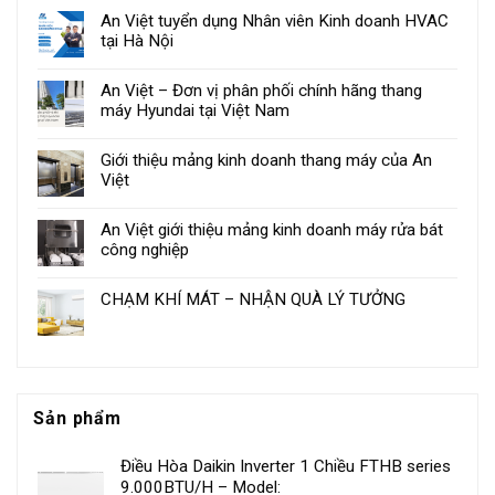
An Việt tuyển dụng Nhân viên Kinh doanh HVAC
tại Hà Nội
An Việt – Đơn vị phân phối chính hãng thang
máy Hyundai tại Việt Nam
Giới thiệu mảng kinh doanh thang máy của An
Việt
An Việt giới thiệu mảng kinh doanh máy rửa bát
công nghiệp
CHẠM KHÍ MÁT – NHẬN QUÀ LÝ TƯỞNG
Sản phẩm
Điều Hòa Daikin Inverter 1 Chiều FTHB series
9.000BTU/H – Model: