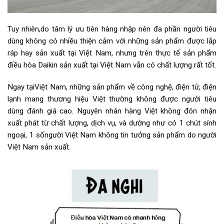
Tuy nhiên,do tâm lý ưu tiên hàng nhập nên đa phần người tiêu
dùng không có nhiều thiện cảm với những sản phẩm được lắp
ráp hay sản xuất tại Việt Nam, nhưng trên thực tế sản phẩm
điều hòa Daikin sản xuất tại Việt Nam vẫn có chất lượng rất tốt.
Ngay tạiViệt Nam, những sản phẩm về công nghệ, điện tử, điện
lạnh mang thương hiệu Việt thường không được người tiêu
dùng đánh giá cao. Nguyên nhân hàng Việt không đón nhận
xuất phát từ chất lượng, dịch vụ, và dường như có 1 chút sính
ngoại, 1 sốngười Việt Nam không tin tưởng sản phẩm do người
Việt Nam sản xuất.