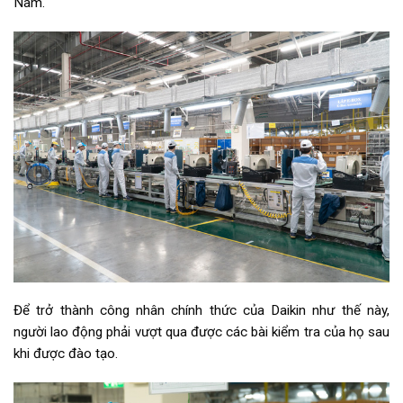
Nam.
Để trở thành công nhân chính thức của Daikin như thế này,
người lao động phải vượt qua được các bài kiểm tra của họ sau
khi được đào tạo.