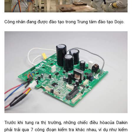
Công nhân đang được đào tạo trong Trung tâm đào tạo Dojo.
Trước khi tung ra thị trường, những chiếc điều hòacủa Daikin
phải trải qua 7 công đoạn kiểm tra khác nhau, ví dụ như kiểm