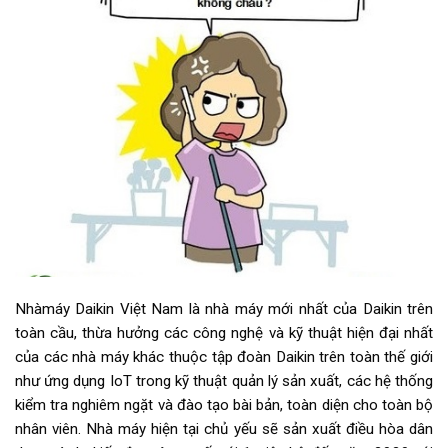
Nhàmáy Daikin Việt Nam là nhà máy mới nhất của Daikin trên
toàn cầu, thừa hưởng các công nghệ và kỹ thuật hiện đại nhất
của các nhà máy khác thuộc tập đoàn Daikin trên toàn thế giới
như ứng dụng IoT trong kỹ thuật quản lý sản xuất, các hệ thống
kiểm tra nghiêm ngặt và đào tạo bài bản, toàn diện cho toàn bộ
nhân viên. Nhà máy hiện tại chủ yếu sẽ sản xuất điều hòa dân