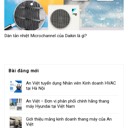
Dàn tản nhiệt Microchannel của Daikin là gì?
Bài đăng mới
An Việt tuyển dụng Nhân viên Kinh doanh HVAC
tại Hà Nội
An Việt – Đơn vị phân phối chính hãng thang
máy Hyundai tại Việt Nam
Giới thiệu mảng kinh doanh thang máy của An
Việt