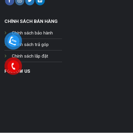
CHÍNH SÁCH BÁN HÀNG
Chính sách bảo hành
Chính sách trả góp
Chính sách lắp đặt
FOLLOW US