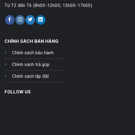
Từ T2 đến T6 (8h00-12h00; 13h00-17h00)
CHÍNH SÁCH BÁN HÀNG
Chính sách bảo hành
Chính sách trả góp
Chính sách lắp đặt
FOLLOW US