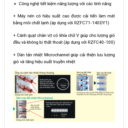
Công nghệ tiết kiệm năng lượng với các tính năng:
+ Máy nén có hiệu suất cao được cải tiến làm mát
bằng môi chất lạnh (áp dụng với RZFC71-140DY1)
+ Cánh quạt chân vịt có khía chữ V giúp cho lượng gió
đều và không bị thất thoát (áp dụng với RZFC40-100)
+ Dàn tản nhiệt Microchannel giúp cải thiện lưu lượng
gió và tăng hiệu suất truyền nhiệt