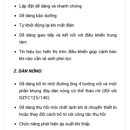
Lắp đặt dễ dàng và nhanh chóng
Dễ dàng bảo dưỡng
Tự khởi động lại khi mất điện
Dễ dàng giao tiếp và kết nối với điều khiển trung
tâm
Tín hiệu lọc hiển thị trên điều khiển giúp cảnh báo
khi nào cần vệ sinh phin lọc
2.
DÀN NÓNG:
Dễ dàng bố trí nhờ đường ống 4 hướng nối và một
phần khung đáy dàn nóng có thể tháo rời (đối với
RZFC125/140)
Dễ dàng thu hồi môi chất lạnh khi di chuyển thiết bị
hoặc thay đổi cách bố trí với công tắc thu hồi
Chức năng phát hiện áp suất khí thấp