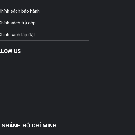
Chính sách bảo hành
Chính sách trả góp
Chính sách lắp đặt
LLOW US
I NHÁNH HỒ CHÍ MINH