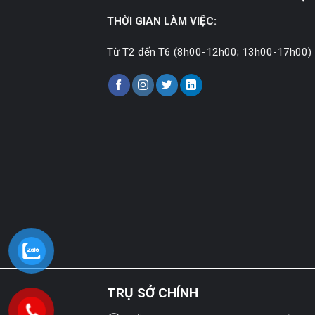
THỜI GIAN LÀM VIỆC:
Từ T2 đến T6 (8h00-12h00; 13h00-17h00)
TRỤ SỞ CHÍNH