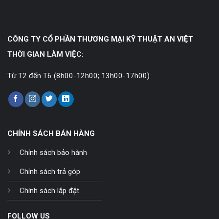
CÔNG TY CỔ PHẦN THƯƠNG MẠI KỸ THUẬT AN VIỆT
THỜI GIAN LÀM VIỆC:
Từ T2 đến T6 (8h00-12h00; 13h00-17h00)
CHÍNH SÁCH BÁN HÀNG
Chính sách bảo hành
Chính sách trả góp
Chính sách lắp đặt
FOLLOW US