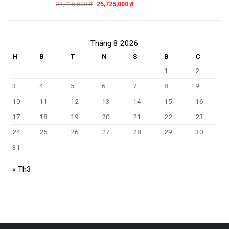
33,410,000
₫
25,725,000
₫
Tháng 8 2026
H
B
T
N
S
B
C
1
2
3
4
5
6
7
8
9
10
11
12
13
14
15
16
17
18
19
20
21
22
23
24
25
26
27
28
29
30
31
« Th3