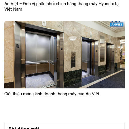
An Việt – Đơn vị phân phối chính hãng thang máy Hyundai tại
Việt Nam
Giới thiệu mảng kinh doanh thang máy của An Việt