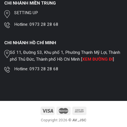
CHI NHÁNH MIỀN TRUNG
SETTING UP
Hotline:
0973 28 28 68
CHI NHÁNH HỒ CHÍ MINH
Số 11, Đường 53, Khu phố 1, Phường Thạnh Mỹ Lợi, Thành
phố Thủ Đức, Thành phố Hồ Chí Minh [
XEM ĐƯỜNG ĐI
]
Hotline:
0973 28 28 68
Copyright 2026 ©
AV.,JSC