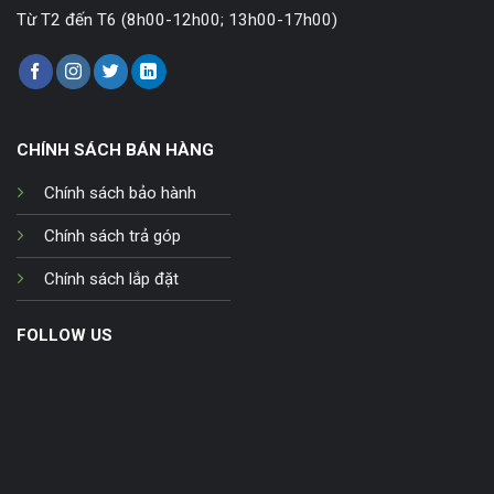
Từ T2 đến T6 (8h00-12h00; 13h00-17h00)
CHÍNH SÁCH BÁN HÀNG
Chính sách bảo hành
Chính sách trả góp
Chính sách lắp đặt
FOLLOW US