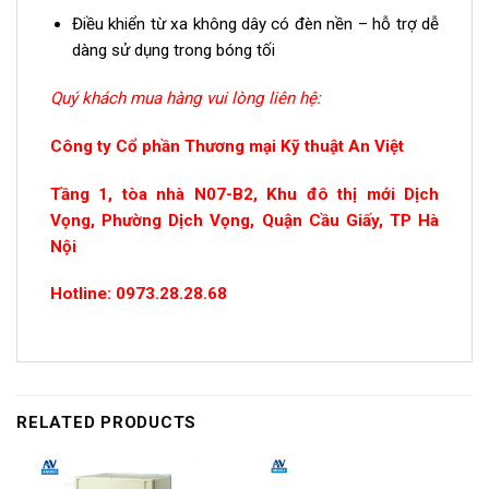
Điều khiển từ xa không dây có đèn nền – hỗ trợ dễ
dàng sử dụng trong bóng tối
Quý khách mua hàng vui lòng liên hệ:
Công ty Cổ phần Thương mại Kỹ thuật An Việt
Tầng 1, tòa nhà N07-B2, Khu đô thị mới Dịch
Vọng, Phường Dịch Vọng, Quận Cầu Giấy, TP Hà
Nội
Hotline: 0973.28.28.68
RELATED PRODUCTS