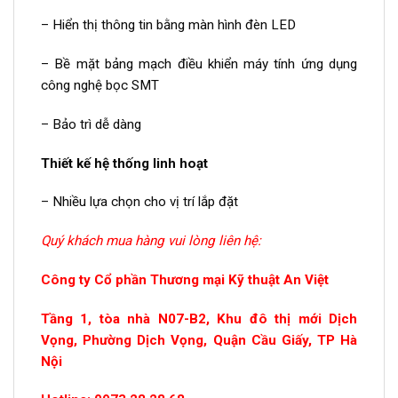
– Hiển thị thông tin bằng màn hình đèn LED
– Bề mặt bảng mạch điều khiển máy tính ứng dụng
công nghệ bọc SMT
– Bảo trì dễ dàng
Thiết kế hệ thống linh hoạt
– Nhiều lựa chọn cho vị trí lắp đặt
Quý khách mua hàng vui lòng liên hệ:
Công ty Cổ phần Thương mại Kỹ thuật An Việt
Tầng 1, tòa nhà N07-B2, Khu đô thị mới Dịch
Vọng, Phường Dịch Vọng, Quận Cầu Giấy, TP Hà
Nội