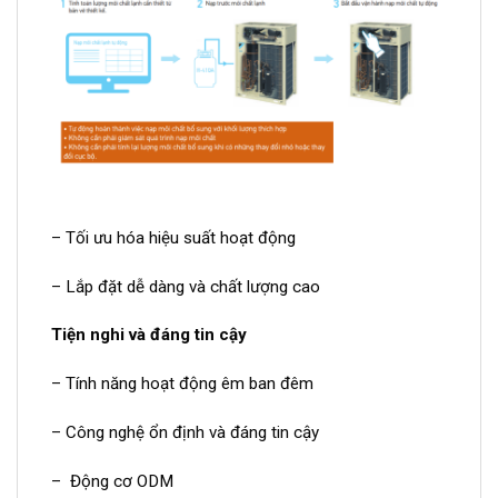
– Tối ưu hóa hiệu suất hoạt động
– Lắp đặt dễ dàng và chất lượng cao
Tiện nghi và đáng tin cậy
– Tính năng hoạt động êm ban đêm
– Công nghệ ổn định và đáng tin cậy
– Động cơ ODM