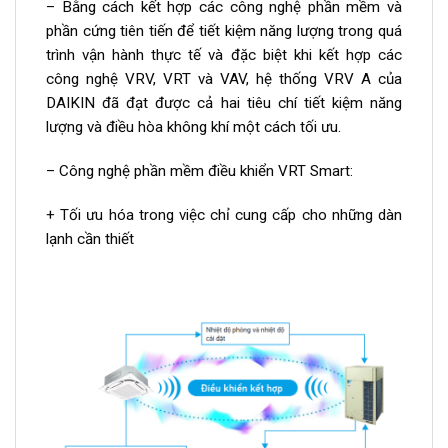
– Bằng cách kết hợp các công nghệ phần mềm và
phần cứng tiên tiến để tiết kiệm năng lượng trong quá
trình vận hành thực tế và đặc biệt khi kết hợp các
công nghệ VRV, VRT và VAV, hệ thống VRV A của
DAIKIN đã đạt được cả hai tiêu chí tiết kiệm năng
lượng và điều hòa không khí một cách tối ưu.
– Công nghệ phần mềm điều khiển VRT Smart:
+ Tối ưu hóa trong việc chỉ cung cấp cho những dàn
lạnh cần thiết