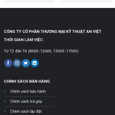
CÔNG TY CỔ PHẦN THƯƠNG MẠI KỸ THUẬT AN VIỆT
THỜI GIAN LÀM VIỆC:
Từ T2 đến T6 (8h00-12h00; 13h00-17h00)
CHÍNH SÁCH BÁN HÀNG
Chính sách bảo hành
Chính sách trả góp
Chính sách lắp đặt