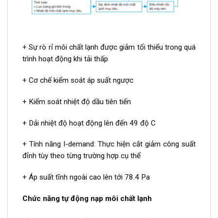
+ Sự rò rỉ môi chất lạnh được giảm tối thiểu trong quá
trình hoạt động khi tải thấp
+ Cơ chế kiểm soát áp suất ngược
+ Kiểm soát nhiệt độ dầu tiên tiến
+ Dải nhiệt độ hoạt động lên đến 49 độ C
+ Tính năng I-demand: Thực hiện cắt giảm công suất
đỉnh tùy theo từng trường hợp cụ thể
+ Áp suất tĩnh ngoài cao lên tới 78.4 Pa
Chức năng tự động nạp môi chất lạnh