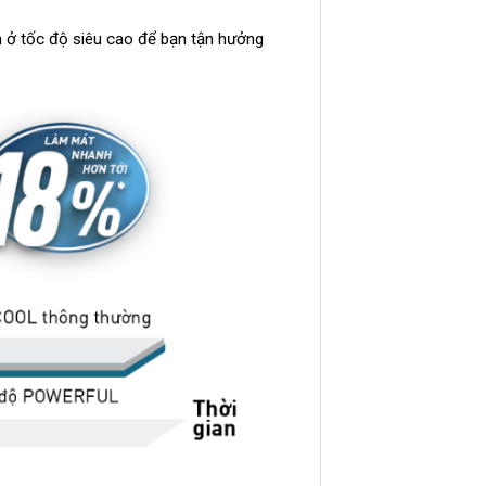
 ở tốc độ siêu cao để bạn tận hưởng