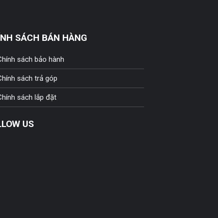
ÍNH SÁCH BÁN HÀNG
Chính sách bảo hành
Chính sách trả góp
Chính sách lắp đặt
LLOW US