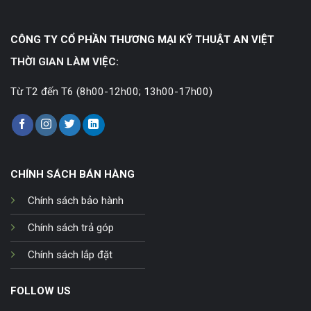
CÔNG TY CỔ PHẦN THƯƠNG MẠI KỸ THUẬT AN VIỆT
THỜI GIAN LÀM VIỆC:
Từ T2 đến T6 (8h00-12h00; 13h00-17h00)
CHÍNH SÁCH BÁN HÀNG
Chính sách bảo hành
Chính sách trả góp
Chính sách lắp đặt
FOLLOW US