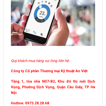
Quý khách mua hàng vui lòng liên hệ:
Công ty Cổ phần Thương mại Kỹ thuật An Việt
Tầng 1, tòa nhà N07-B2, Khu đô thị mới Dịch
Vọng, Phường Dịch Vọng, Quận Cầu Giấy, TP Hà
Nội
Hotline: 0973.28.28.68