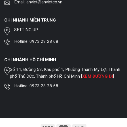
Email:
anviet@anvietco.vn
CHI NHÁNH MIỀN TRUNG
SETTING UP
Hotline:
0973 28 28 68
CHI NHÁNH HỒ CHÍ MINH
Số 11, Đường 53, Khu phố 1, Phường Thạnh Mỹ Lợi, Thành
phố Thủ Đức, Thành phố Hồ Chí Minh [
XEM ĐƯỜNG ĐI
]
Hotline:
0973 28 28 68