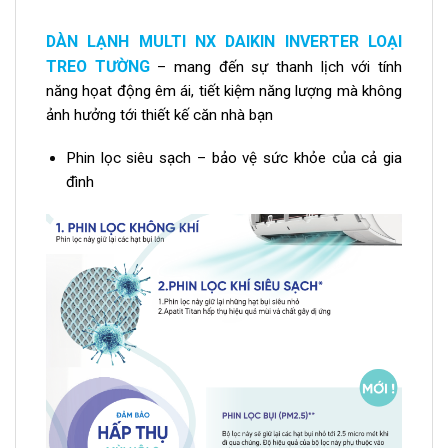
DÀN LẠNH MULTI NX DAIKIN INVERTER LOẠI
TREO TƯỜNG
– mang đến sự thanh lịch với tính
năng họat động êm ái, tiết kiệm năng lượng mà không
ảnh hưởng tới thiết kế căn nhà bạn
Phin lọc siêu sạch – bảo vệ sức khỏe của cả gia
đình