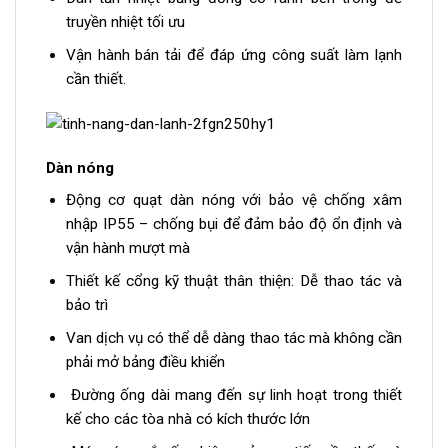
truyền nhiệt tối ưu
Vận hành bán tải để đáp ứng công suất làm lạnh
cần thiết.
Dàn nóng
Động cơ quạt dàn nóng với bảo vệ chống xâm
nhập IP55 – chống bụi để đảm bảo độ ổn định và
vận hành mượt mà
Thiết kế cổng kỹ thuật thân thiện: Dễ thao tác và
bảo trì
Van dịch vụ có thể dễ dàng thao tác mà không cần
phải mở bảng điều khiển
Đường ống dài mang đến sự linh hoạt trong thiết
kế cho các tòa nhà có kích thước lớn