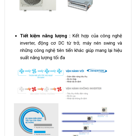
Tiết kiệm năng lượng :
Kết hợp của công nghệ
inverter, động cơ DC từ trở, máy nén swing và
những công nghệ tiên tiến khác giúp mang lại hiệu
suất năng lượng tối đa