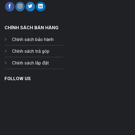
CHÍNH SÁCH BÁN HÀNG
Chính sách bảo hành
Chính sách trả góp
Chính sách lắp đặt
FOLLOW US