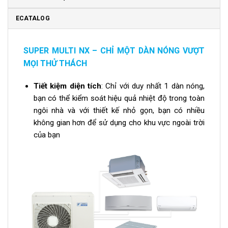
ECATALOG
SUPER MULTI NX – CHỈ MỘT DÀN NÓNG VƯỢT
MỌI THỬ THÁCH
Tiết kiệm diện tích
: Chỉ với duy nhất 1 dàn nóng,
bạn có thể kiểm soát hiệu quả nhiệt độ trong toàn
ngôi nhà và với thiết kế nhỏ gọn, bạn có nhiều
không gian hơn để sử dụng cho khu vực ngoài trời
của bạn