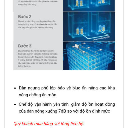
Dàn ngưng phủ lớp bảo vệ blue fin nâng cao khả
năng chống ăn mòn
Chế độ vận hành yên tĩnh, giảm độ ồn hoạt động
của dàn nóng xuống 7dB so với độ ồn định mức
Quý khách mua hàng vui lòng liên hệ: