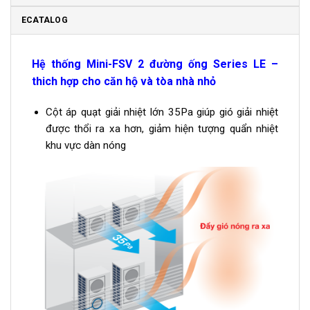
ECATALOG
Hệ thống Mini-FSV 2 đường ống Series LE –
thich hợp cho căn hộ và tòa nhà nhỏ
Cột áp quạt giải nhiệt lớn 35Pa giúp gió giải nhiệt
được thổi ra xa hơn, giảm hiện tượng quẩn nhiệt
khu vực dàn nóng