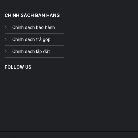
CHÍNH SÁCH BÁN HÀNG
Chính sách bảo hành
Chính sách trả góp
Chính sách lắp đặt
FOLLOW US