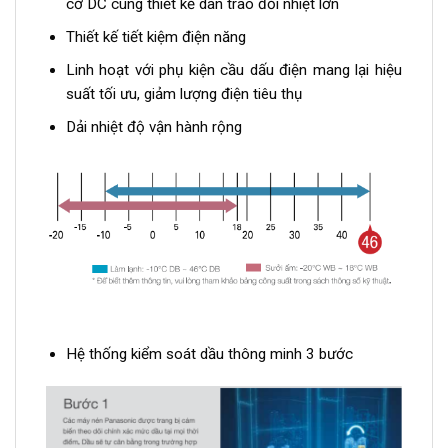
cơ DC cùng thiết kế dàn trao đổi nhiệt lớn
Thiết kế tiết kiệm điện năng
Linh hoạt với phụ kiện cầu dấu điện mang lại hiệu
suất tối ưu, giảm lượng điện tiêu thụ
Dải nhiệt độ vận hành rộng
Hệ thống kiểm soát dầu thông minh 3 bước