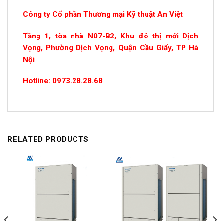
Công ty Cổ phần Thương mại Kỹ thuật An Việt
Tầng 1, tòa nhà N07-B2, Khu đô thị mới Dịch
Vọng, Phường Dịch Vọng, Quận Cầu Giấy, TP Hà
Nội
Hotline: 0973.28.28.68
RELATED PRODUCTS