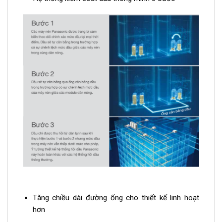
Tăng chiều dài đường ống cho thiết kế linh hoạt
hơn