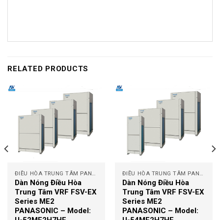
RELATED PRODUCTS
ĐIỀU HÒA TRUNG TÂM PANASONIC
ĐIỀU HÒA TRUNG TÂM PANASONIC
Dàn Nóng Điều Hòa
Dàn Nóng Điều Hòa
Trung Tâm VRF FSV-EX
Trung Tâm VRF FSV-EX
Series ME2
Series ME2
PANASONIC – Model:
PANASONIC – Model: