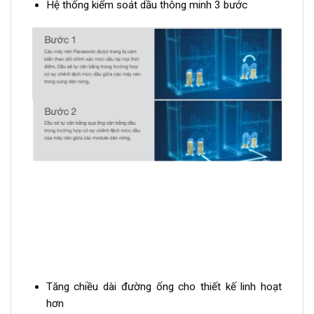
Hệ thống kiểm soát dầu thông minh 3 bước
Tăng chiều dài đường ống cho thiết kế linh hoạt
hơn