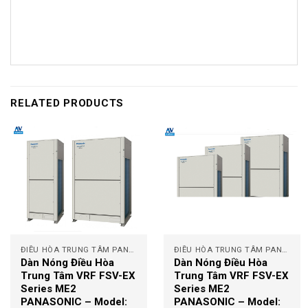
RELATED PRODUCTS
ĐIỀU HÒA TRUNG TÂM PANASONIC
ĐIỀU HÒA TRUNG TÂM PANASONIC
Dàn Nóng Điều Hòa
Dàn Nóng Điều Hòa
Trung Tâm VRF FSV-EX
Trung Tâm VRF FSV-EX
Series ME2
Series ME2
PANASONIC – Model:
PANASONIC – Model: