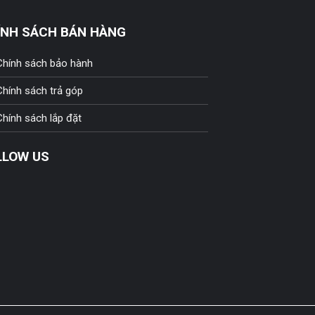
ÍNH SÁCH BÁN HÀNG
Chính sách bảo hành
Chính sách trả góp
Chính sách lắp đặt
LLOW US