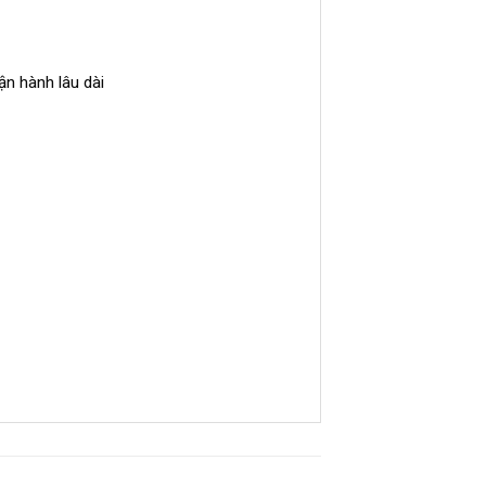
ận hành lâu dài