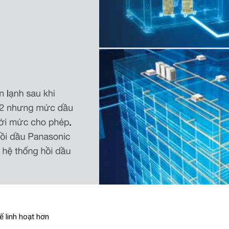
ế linh hoạt hơn