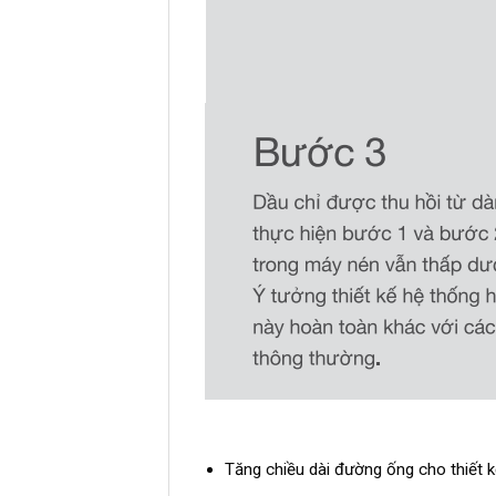
Tăng chiều dài đường ống cho thiết k