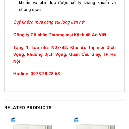
khuẩn và phin lọc được xử lý kháng khuẩn và
chống mốc
Quý khách mua hàng vui lòng liên hệ:
Công ty Cổ phần Thương mại Kỹ thuật An Việt
Tầng 1, tòa nhà N07-B2, Khu đô thị mới Dịch
Vọng, Phường Dịch Vọng, Quận Cầu Giấy, TP Hà
Nội
Hotline: 0973.28.28.68
RELATED PRODUCTS