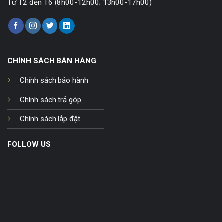
Từ T2 đến T6 (8h00-12h00; 13h00-17h00)
CHÍNH SÁCH BÁN HÀNG
Chính sách bảo hành
Chính sách trả góp
Chính sách lắp đặt
FOLLOW US