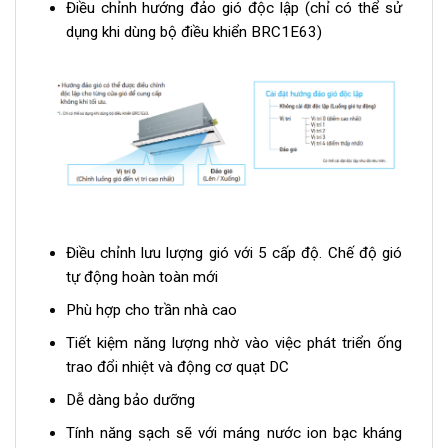
Điều chỉnh hướng đảo gió độc lập (chỉ có thể sử
dụng khi dùng bộ điều khiển BRC1E63)
Điều chỉnh lưu lượng gió với 5 cấp độ. Chế độ gió
tự động hoàn toàn mới
Phù hợp cho trần nhà cao
Tiết kiệm năng lượng nhờ vào việc phát triển ống
trao đổi nhiệt và động cơ quạt DC
Dễ dàng bảo dưỡng
Tính năng sạch sẽ với máng nước ion bạc kháng