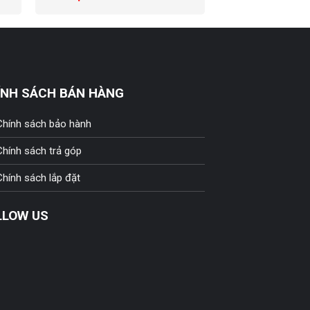
ÍNH SÁCH BÁN HÀNG
Chính sách bảo hành
Chính sách trả góp
Chính sách lắp đặt
LLOW US