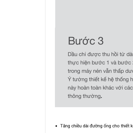
Tăng chiều dài đường ống cho thiết k