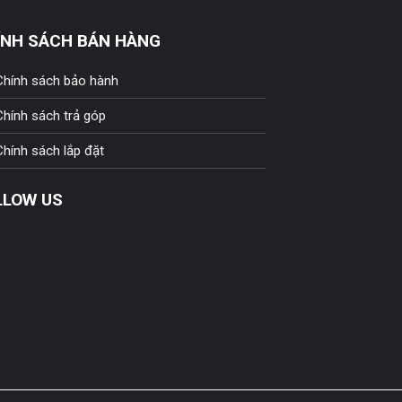
ÍNH SÁCH BÁN HÀNG
Chính sách bảo hành
Chính sách trả góp
Chính sách lắp đặt
LLOW US