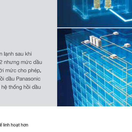
ế linh hoạt hơn