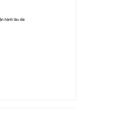
ận hành lâu dài