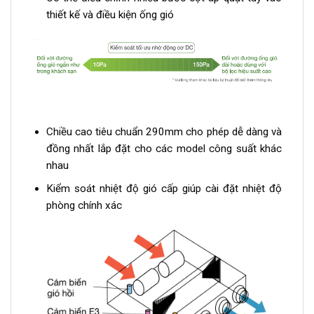
thiết kế và điều kiện ống gió
Chiều cao tiêu chuẩn 290mm cho phép dễ dàng và
đồng nhất lắp đặt cho các model công suất khác
nhau
Kiểm soát nhiệt độ gió cấp giúp cài đặt nhiệt độ
phòng chính xác