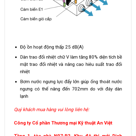
Độ ồn hoạt động thấp 25 dB(A)
Dàn trao đổi nhiệt chữ V làm tăng 80% diện tích bề
mặt trao đổi nhiệt và nâng cao hiêu suất trao đổi
nhiệt
Bơm nước ngưng lực đẩy lớn giúp ống thoát nước
ngưng có thể nâng đến 702mm do với đáy dàn
lạnh
Quý khách mua hàng vui lòng liên hệ:
Công ty Cổ phần Thương mại Kỹ thuật An Việt