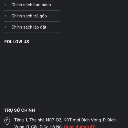
Chính sách bảo hành
Chính sách trả góp
Chính sách lắp đặt
FOLLOW US
TRỤ SỞ CHÍNH
Tầng 1, Tòa nhà NO7-B2, KĐT mới Dịch Vọng, P. Dịch
Vọng, Q. Cầu Giấy, Hà Nội
(Xem đường đi)