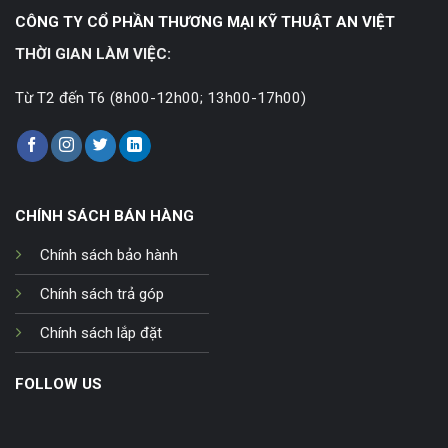
CÔNG TY CỔ PHẦN THƯƠNG MẠI KỸ THUẬT AN VIỆT
THỜI GIAN LÀM VIỆC:
Từ T2 đến T6 (8h00-12h00; 13h00-17h00)
CHÍNH SÁCH BÁN HÀNG
Chính sách bảo hành
Chính sách trả góp
Chính sách lắp đặt
FOLLOW US