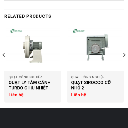
RELATED PRODUCTS
QUẠT CÔNG NGHIỆP
QUẠT CÔNG NGHIỆP
QUẠT LY TÂM CÁNH
QUẠT SIROCCO CỠ
TURBO CHỊU NHIỆT
NHỎ 2
Liên hệ
Liên hệ