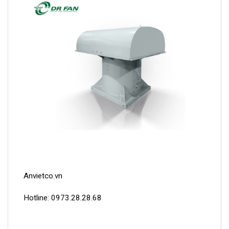
Anvietco.vn
Hotline: 0973.28.28.68