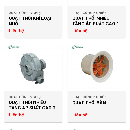
QUẠT CÔNG NGHIỆP
QUẠT CÔNG NGHIỆP
QUẠT THỔI KHÍ LOẠI
QUẠT THỔI NHIỀU
NHỎ
TẦNG ÁP SUẤT CAO 1
Liên hệ
Liên hệ
QUẠT CÔNG NGHIỆP
QUẠT CÔNG NGHIỆP
QUẠT THỔI NHIỀU
QUẠT THỔI SÀN
TẦNG ÁP SUẤT CAO 2
Liên hệ
Liên hệ