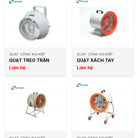
QUẠT CÔNG NGHIỆP
QUẠT CÔNG NGHIỆP
QUẠT TREO TRẦN
QUẠT XÁCH TAY
Liên hệ
Liên hệ