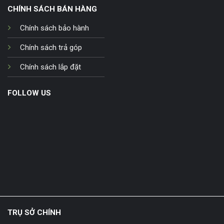
CHÍNH SÁCH BÁN HÀNG
Chính sách bảo hành
Chính sách trả góp
Chính sách lắp đặt
FOLLOW US
TRỤ SỞ CHÍNH