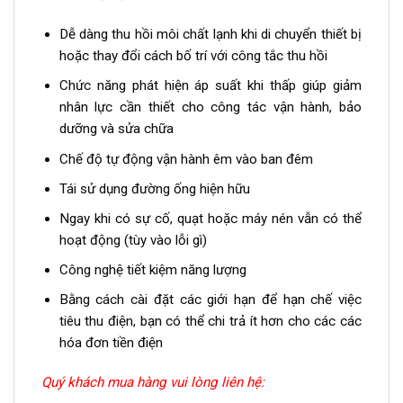
Dễ dàng thu hồi môi chất lạnh khi di chuyển thiết bị
hoặc thay đổi cách bố trí với công tắc thu hồi
Chức năng phát hiện áp suất khi thấp giúp giảm
nhân lực cần thiết cho công tác vận hành, bảo
dưỡng và sửa chữa
Chế độ tự động vận hành êm vào ban đêm
Tái sử dụng đường ống hiện hữu
Ngay khi có sự cố, quạt hoặc máy nén vẫn có thể
hoạt động (tùy vào lỗi gì)
Công nghệ tiết kiệm năng lượng
Bằng cách cài đặt các giới hạn để hạn chế việc
tiêu thu điện, bạn có thể chi trả ít hơn cho các các
hóa đơn tiền điện
Quý khách mua hàng vui lòng liên hệ: