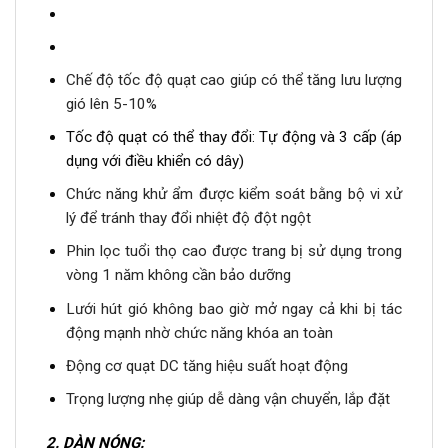
Chế độ tốc độ quạt cao giúp có thể tăng lưu lượng
gió lên 5-10%
Tốc độ quạt có thể thay đổi: Tự động và 3 cấp (áp
dụng với điều khiển có dây)
Chức năng khử ẩm được kiểm soát bằng bộ vi xử
lý để tránh thay đổi nhiệt độ đột ngột
Phin lọc tuổi thọ cao được trang bị sử dụng trong
vòng 1 năm không cần bảo dưỡng
Lưới hút gió không bao giờ mở ngay cả khi bị tác
động mạnh nhờ chức năng khóa an toàn
Động cơ quạt DC tăng hiệu suất hoạt động
Trọng lượng nhẹ giúp dễ dàng vận chuyển, lắp đặt
2.
DÀN NÓNG: