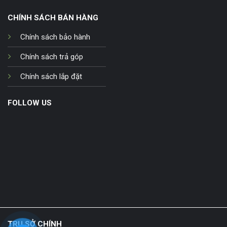
CHÍNH SÁCH BÁN HÀNG
Chính sách bảo hành
Chính sách trả góp
Chính sách lắp đặt
FOLLOW US
TRỤ SỞ CHÍNH