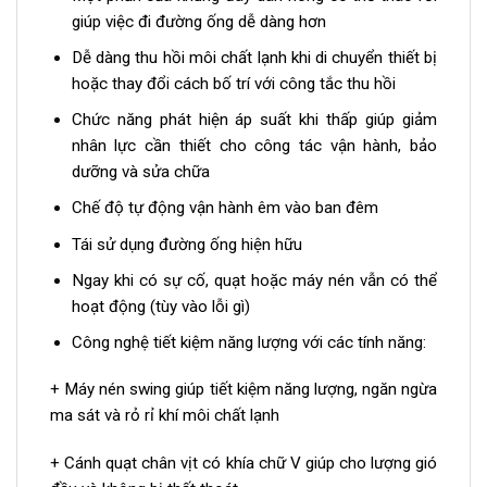
giúp việc đi đường ống dễ dàng hơn
Dễ dàng thu hồi môi chất lạnh khi di chuyển thiết bị
hoặc thay đổi cách bố trí với công tắc thu hồi
Chức năng phát hiện áp suất khi thấp giúp giảm
nhân lực cần thiết cho công tác vận hành, bảo
dưỡng và sửa chữa
Chế độ tự động vận hành êm vào ban đêm
Tái sử dụng đường ống hiện hữu
Ngay khi có sự cố, quạt hoặc máy nén vẫn có thể
hoạt động (tùy vào lỗi gì)
Công nghệ tiết kiệm năng lượng với các tính năng:
+ Máy nén swing giúp tiết kiệm năng lượng, ngăn ngừa
ma sát và rỏ rỉ khí môi chất lạnh
+ Cánh quạt chân vịt có khía chữ V giúp cho lượng gió