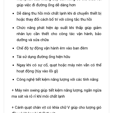
giúp việc đi đường ống dễ dàng hơn
Dễ dàng thu hồi môi chất lạnh khi di chuyển thiết bị
hoặc thay đổi cách bố trí với công tắc thu hồi
Chức năng phát hiện áp suất khi thấp giúp giảm
nhân lực cần thiết cho công tác vận hành, bảo
dưỡng và sửa chữa
Chế độ tự động vận hành êm vào ban đêm
Tái sử dụng đường ống hiện hữu
Ngay khi có sự cố, quạt hoặc máy nén vẫn có thể
hoạt động (tùy vào lỗi gì)
Công nghệ tiết kiệm năng lượng với các tính năng:
+ Máy nén swing giúp tiết kiệm năng lượng, ngăn ngừa
ma sát và rỏ rỉ khí môi chất lạnh
+ Cánh quạt chân vịt có khía chữ V giúp cho lượng gió