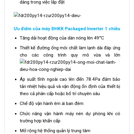
dàng trong việc lắp đặt
Ưu điểm của máy ĐHKK Packaged Inverter 1 chiều
Tăng dải hoạt động của dàn nóng lên 49°C
Thiết kế đường ống môi chất làm lạnh dài đáp ứng
cho các công trình quy mô vừa và lớn
Áp suất tĩnh ngoài cao lên đến 78.4Pa đảm bảo
tản nhiệt hiệu quả và vận động ổn định của thiết bị
theo cả phân cấp hoặc bố trí chuyên sâu
Chế độ vận hành êm ái ban đêm
Chức năng vận hành máy nén dự phòng khi có
trường hợp khẩn cấp
Mở rộng hệ thống quản lý trung tâm