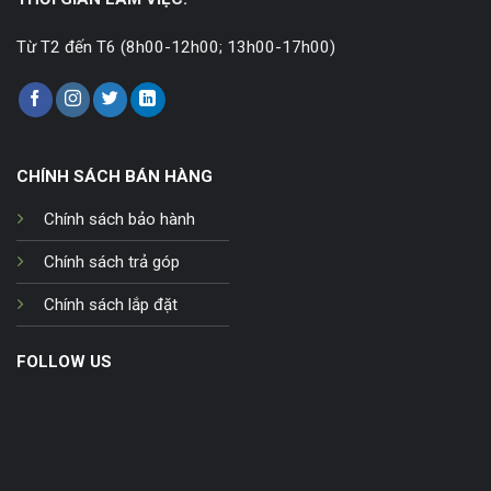
Từ T2 đến T6 (8h00-12h00; 13h00-17h00)
CHÍNH SÁCH BÁN HÀNG
Chính sách bảo hành
Chính sách trả góp
Chính sách lắp đặt
FOLLOW US