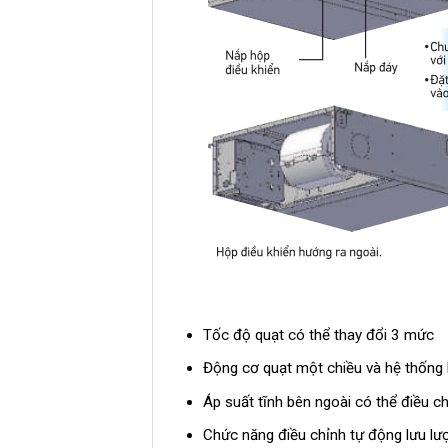
Tốc độ quạt có thể thay đổi 3 mức
Động cơ quạt một chiều và hệ thống
Áp suất tĩnh bên ngoài có thể điều 
Chức năng điều chỉnh tự động lưu lư