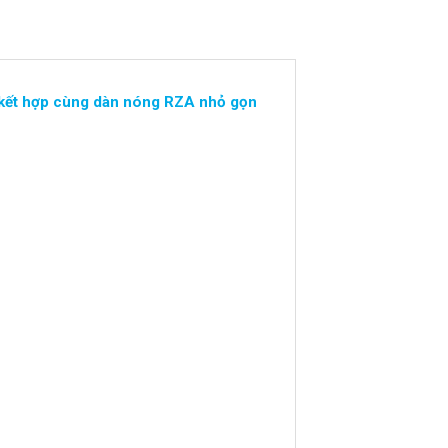
ặt kết hợp cùng dàn nóng RZA nhỏ gọn