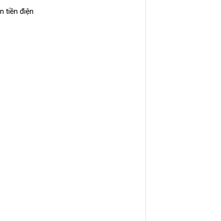
n tiền điện