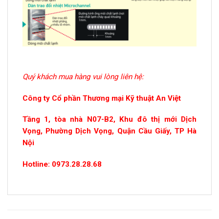
Quý khách mua hàng vui lòng liên hệ:
Công ty Cổ phần Thương mại Kỹ thuật An Việt
Tầng 1, tòa nhà N07-B2, Khu đô thị mới Dịch
Vọng, Phường Dịch Vọng, Quận Cầu Giấy, TP Hà
Nội
Hotline: 0973.28.28.68