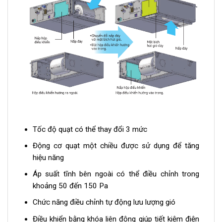
Tốc độ quạt có thể thay đổi 3 mức
Động cơ quạt một chiều được sử dụng để tăng
hiệu năng
Áp suất tĩnh bên ngoài có thể điều chỉnh trong
khoảng 50 đến 150 Pa
Chức năng điều chỉnh tự động lưu lượng gió
Điều khiển bằng khóa liên động giúp tiết kiệm điện