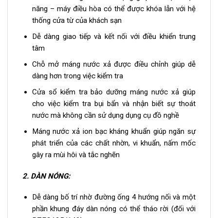
năng – máy điều hòa có thể được khóa lẫn với hệ
thống cửa từ của khách sạn
Dễ dàng giao tiếp và kết nối với điều khiển trung
tâm
Chỗ mở máng nước xả được điều chỉnh giúp dễ
dàng hơn trong việc kiểm tra
Cửa sổ kiểm tra bảo dưỡng máng nước xả giúp
cho việc kiểm tra bụi bẩn và nhận biết sự thoát
nước mà không cần sử dụng dụng cụ đồ nghề
Máng nước xả ion bạc kháng khuẩn giúp ngăn sự
phát triển của các chất nhờn, vi khuẩn, nấm mốc
gây ra mùi hôi và tắc nghẽn
2.
DÀN NÓNG:
Dễ dàng bố trí nhờ đường ống 4 hướng nối và một
phần khung đáy dàn nóng có thể tháo rời (đối với