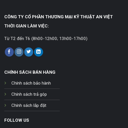
CÔNG TY CỔ PHẦN THƯƠNG MẠI KỸ THUẬT AN VIỆT
THỜI GIAN LÀM VIỆC:
Từ T2 đến T6 (8h00-12h00; 13h00-17h00)
CHÍNH SÁCH BÁN HÀNG
Chính sách bảo hành
Chính sách trả góp
Chính sách lắp đặt
FOLLOW US