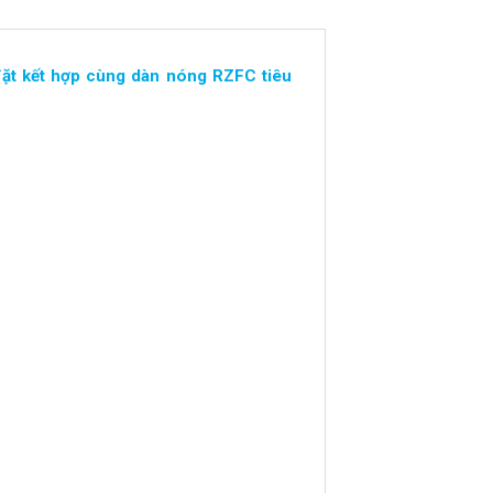
đặt kết hợp cùng dàn nóng RZFC tiêu