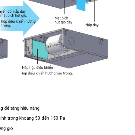
g để tăng hiệu năng
chỉnh trong khoảng 50 đến 150 Pa
ợng gió