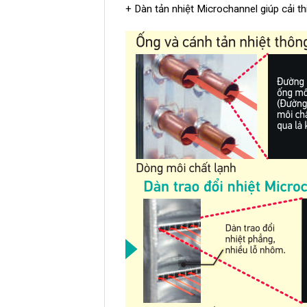
+ Dàn tản nhiệt Microchannel giúp cải th