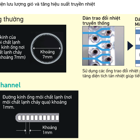
iện lưu lượng gió và tăng hiệu suất truyền nhiệt