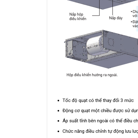
Tốc độ quạt có thể thay đổi 3 mức
Động cơ quạt một chiều được sử dụn
Áp suất tĩnh bên ngoài có thể điều 
Chức năng điều chỉnh tự động lưu lư