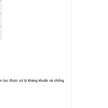
in lọc được xử lý kháng khuẩn và chống