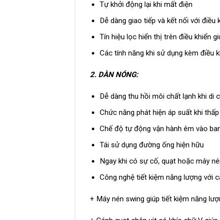
Tự khởi động lại khi mất điện
Dễ dàng giao tiếp và kết nối với điều 
Tín hiệu lọc hiển thị trên điều khiển 
Các tính năng khi sử dụng kèm điều k
2.
DÀN NÓNG:
Dễ dàng thu hồi môi chất lạnh khi di c
Chức năng phát hiện áp suất khi thấp
Chế độ tự động vận hành êm vào b
Tái sử dụng đường ống hiện hữu
Ngay khi có sự cố, quạt hoặc máy nén
Công nghệ tiết kiệm năng lượng với c
+ Máy nén swing giúp tiết kiệm năng lượ