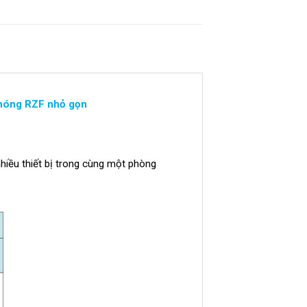
nóng RZF nhỏ gọn
hiều thiết bị trong cùng một phòng