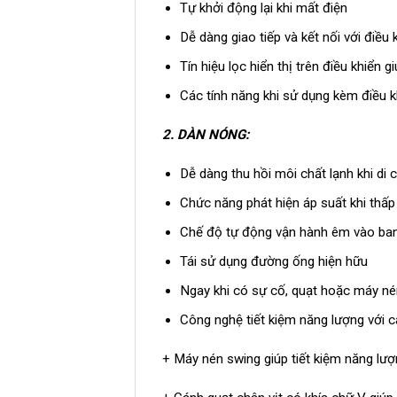
Tự khởi động lại khi mất điện
Dễ dàng giao tiếp và kết nối với điều 
Tín hiệu lọc hiển thị trên điều khiển 
Các tính năng khi sử dụng kèm điều k
2.
DÀN NÓNG:
Dễ dàng thu hồi môi chất lạnh khi di c
Chức năng phát hiện áp suất khi thấp
Chế độ tự động vận hành êm vào b
Tái sử dụng đường ống hiện hữu
Ngay khi có sự cố, quạt hoặc máy nén
Công nghệ tiết kiệm năng lượng với c
+ Máy nén swing giúp tiết kiệm năng lượ