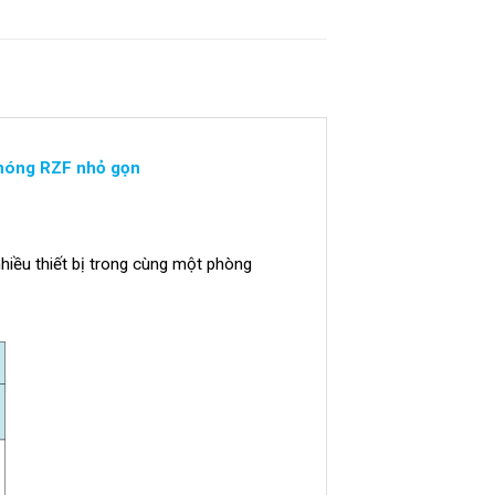
nóng RZF nhỏ gọn
hiều thiết bị trong cùng một phòng