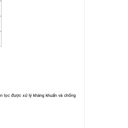
in lọc được xử lý kháng khuẩn và chống