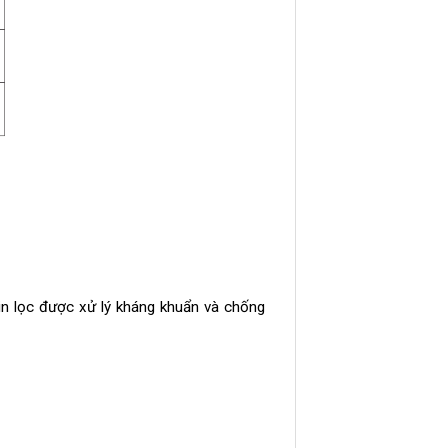
in lọc được xử lý kháng khuẩn và chống