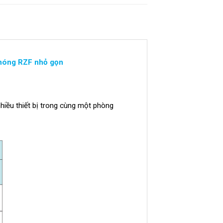
nóng RZF nhỏ gọn
hiều thiết bị trong cùng một phòng