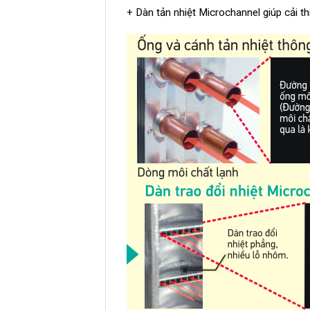
+ Dàn tản nhiệt Microchannel giúp cải th