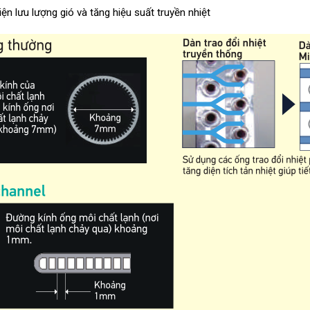
iện lưu lượng gió và tăng hiệu suất truyền nhiệt