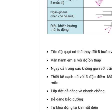
Tốc độ quạt có thể thay đổi 5 bước 
Vận hành êm ái với độ ồn thấp
Ngay cả trong các không gian với trầ
Thiết kế sạch sẽ với 3 đặc điểm: M
mốc
Lắp đặt dễ dàng và nhanh chóng
Dễ dàng bảo dưỡng
Tự khởi động lại khi mất điện