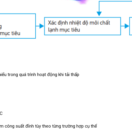
iểu trong quá trình hoạt động khi tải thấp
 C
ảm công suất đỉnh tùy theo từng trường hợp cụ thể