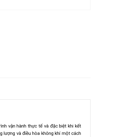
nh vận hành thực tế và đặc biệt khi kết
g lượng và điều hòa không khí một cách