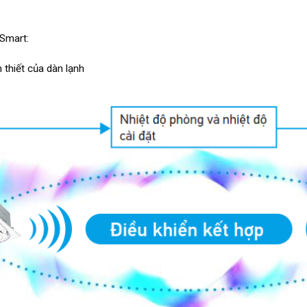
Smart:
 thiết của dàn lạnh