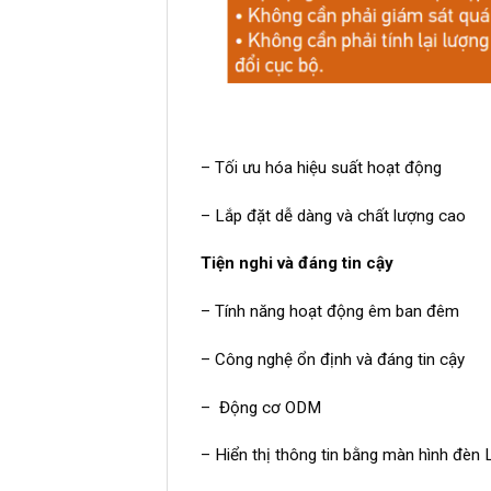
– Tối ưu hóa hiệu suất hoạt động
– Lắp đặt dễ dàng và chất lượng cao
Tiện nghi và đáng tin cậy
– Tính năng hoạt động êm ban đêm
– Công nghệ ổn định và đáng tin cậy
– Động cơ ODM
– Hiển thị thông tin bằng màn hình đèn