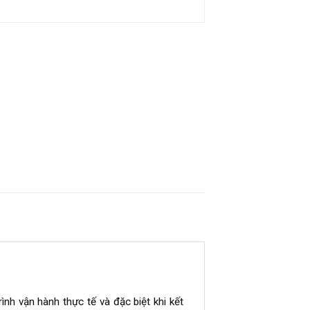
nh vận hành thực tế và đặc biệt khi kết