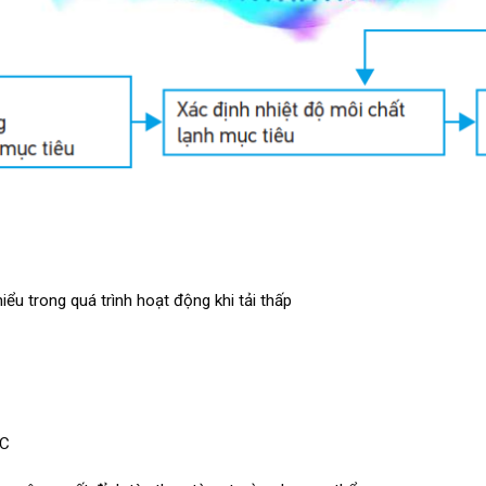
iểu trong quá trình hoạt động khi tải thấp
 C