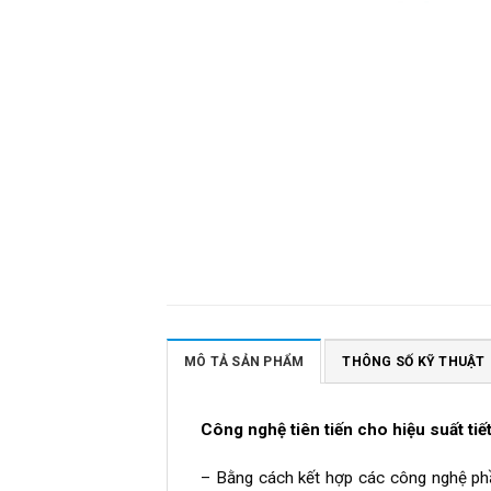
MÔ TẢ SẢN PHẨM
THÔNG SỐ KỸ THUẬT
Công nghệ tiên tiến cho hiệu suất tiế
– Bằng cách kết hợp các công nghệ phần