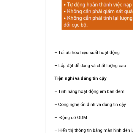
– Tối ưu hóa hiệu suất hoạt động
– Lắp đặt dễ dàng và chất lượng cao
Tiện nghi và đáng tin cậy
– Tính năng hoạt động êm ban đêm
– Công nghệ ổn định và đáng tin cậy
– Động cơ ODM
– Hiển thị thông tin bằng màn hình đèn