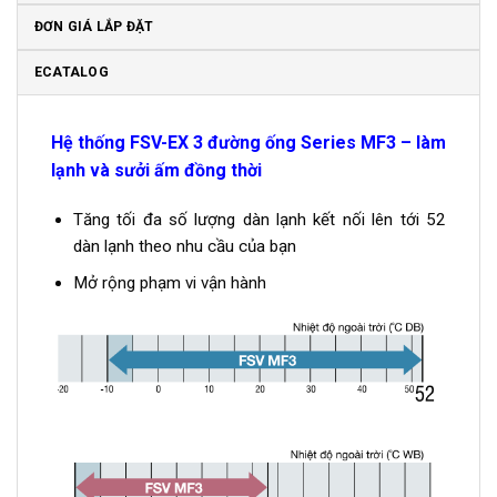
ĐƠN GIÁ LẮP ĐẶT
ECATALOG
Hệ thống FSV-EX 3 đường ống Series MF3 – làm
lạnh và sưởi ấm đồng thời
Tăng tối đa số lượng dàn lạnh kết nối lên tới 52
dàn lạnh theo nhu cầu của bạn
Mở rộng phạm vi vận hành