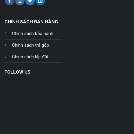
CHÍNH SÁCH BÁN HÀNG
Chính sách bảo hành
Chính sách trả góp
Chính sách lắp đặt
FOLLOW US