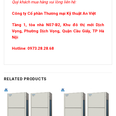
Quý khách mua hàng vui lòng liên hệ:
Công ty Cổ phần Thương mại Kỹ thuật An Việt
Tầng 1, tòa nhà N07-B2, Khu đô thị mới Dịch
Vọng, Phường Dịch Vọng, Quận Cầu Giấy, TP Hà
Nội
Hotline: 0973.28.28.68
RELATED PRODUCTS