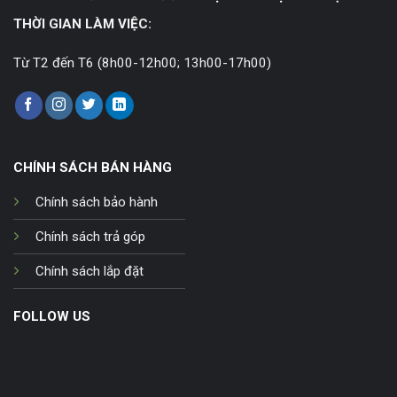
THỜI GIAN LÀM VIỆC:
Từ T2 đến T6 (8h00-12h00; 13h00-17h00)
CHÍNH SÁCH BÁN HÀNG
Chính sách bảo hành
Chính sách trả góp
Chính sách lắp đặt
FOLLOW US