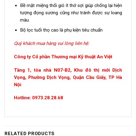
Bề mặt miệng thổi gió ít thớ sợi giúp chống lại hiện
tượng đọng sương cũng như tránh được sự loang
màu
Bộ lọc tuổi thọ cao là phụ kiện tiêu chuẩn
Quý khách mua hàng vui lòng liên hệ:
Công ty Cổ phần Thương mại Kỹ thuật An Việt
Tầng 1, tòa nhà N07-B2, Khu đô thị mới Dịch
Vọng, Phường Dịch Vọng, Quận Cầu Giấy, TP Hà
Nội
Hotline: 0973.28.28.68
RELATED PRODUCTS