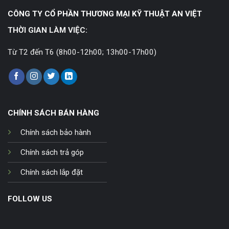
CÔNG TY CỔ PHẦN THƯƠNG MẠI KỸ THUẬT AN VIỆT
THỜI GIAN LÀM VIỆC:
Từ T2 đến T6 (8h00-12h00; 13h00-17h00)
CHÍNH SÁCH BÁN HÀNG
Chính sách bảo hành
Chính sách trả góp
Chính sách lắp đặt
FOLLOW US