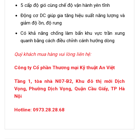
5 cấp độ gió cùng chế độ vận hành yên tĩnh
Động cơ DC giúp gia tăng hiệu suất năng lượng và
giảm độ ồn, độ rung
Có khả năng chống làm bẩn khu vực trần xung
quanh bằng cách điều chỉnh cánh hướng dòng
Quý khách mua hàng vui lòng liên hệ:
Công ty Cổ phần Thương mại Kỹ thuật An Việt
Tầng 1, tòa nhà N07-B2, Khu đô thị mới Dịch
Vọng, Phường Dịch Vọng, Quận Cầu Giấy, TP Hà
Nội
Hotline: 0973.28.28.68