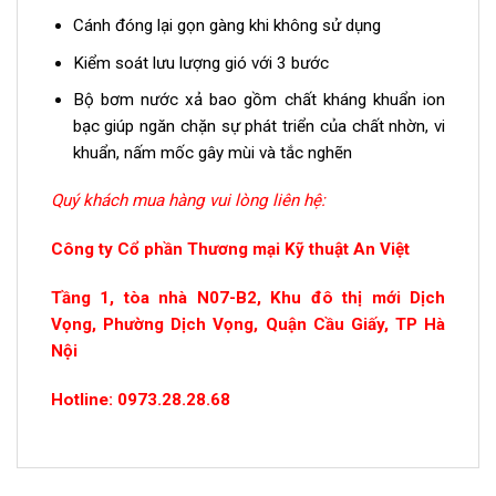
Cánh đóng lại gọn gàng khi không sử dụng
Kiểm soát lưu lượng gió với 3 bước
Bộ bơm nước xả bao gồm chất kháng khuẩn ion
bạc giúp ngăn chặn sự phát triển của chất nhờn, vi
khuẩn, nấm mốc gây mùi và tắc nghẽn
Quý khách mua hàng vui lòng liên hệ:
Công ty Cổ phần Thương mại Kỹ thuật An Việt
Tầng 1, tòa nhà N07-B2, Khu đô thị mới Dịch
Vọng, Phường Dịch Vọng, Quận Cầu Giấy, TP Hà
Nội
Hotline: 0973.28.28.68