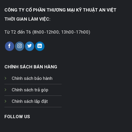
CÔNG TY CỔ PHẦN THƯƠNG MẠI KỸ THUẬT AN VIỆT
THỜI GIAN LÀM VIỆC:
Từ T2 đến T6 (8h00-12h00; 13h00-17h00)
CHÍNH SÁCH BÁN HÀNG
Chính sách bảo hành
Chính sách trả góp
Chính sách lắp đặt
FOLLOW US