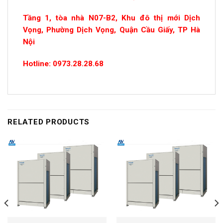
Tầng 1, tòa nhà N07-B2, Khu đô thị mới Dịch
Vọng, Phường Dịch Vọng, Quận Cầu Giấy, TP Hà
Nội
Hotline: 0973.28.28.68
RELATED PRODUCTS