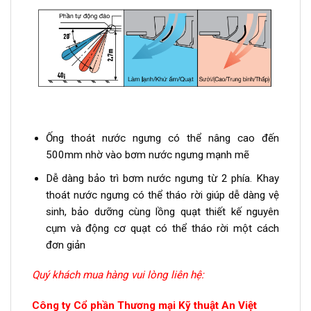
Ống thoát nước ngưng có thể nâng cao đến
500mm nhờ vào bơm nước ngưng mạnh mẽ
Dễ dàng bảo trì bơm nước ngưng từ 2 phía. Khay
thoát nước ngưng có thể tháo rời giúp dễ dàng vệ
sinh, bảo dưỡng cùng lồng quạt thiết kế nguyên
cụm và động cơ quạt có thể tháo rời một cách
đơn giản
Quý khách mua hàng vui lòng liên hệ:
Công ty Cổ phần Thương mại Kỹ thuật An Việt