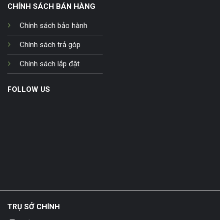
CHÍNH SÁCH BÁN HÀNG
Chính sách bảo hành
Chính sách trả góp
Chính sách lắp đặt
FOLLOW US
TRỤ SỞ CHÍNH