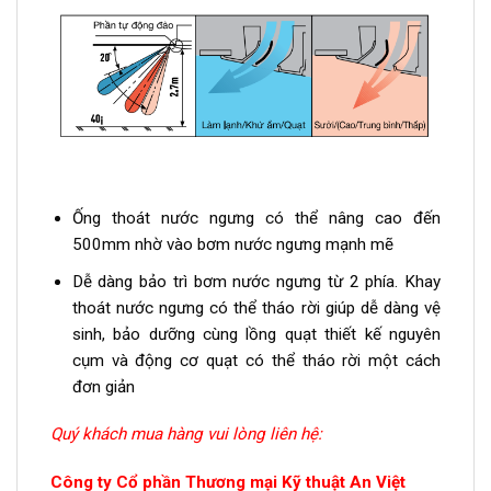
Ống thoát nước ngưng có thể nâng cao đến
500mm nhờ vào bơm nước ngưng mạnh mẽ
Dễ dàng bảo trì bơm nước ngưng từ 2 phía. Khay
thoát nước ngưng có thể tháo rời giúp dễ dàng vệ
sinh, bảo dưỡng cùng lồng quạt thiết kế nguyên
cụm và động cơ quạt có thể tháo rời một cách
đơn giản
Quý khách mua hàng vui lòng liên hệ:
Công ty Cổ phần Thương mại Kỹ thuật An Việt