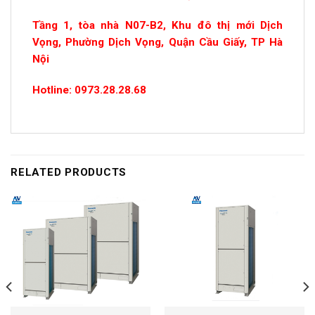
Tầng 1, tòa nhà N07-B2, Khu đô thị mới Dịch
Vọng, Phường Dịch Vọng, Quận Cầu Giấy, TP Hà
Nội
Hotline: 0973.28.28.68
RELATED PRODUCTS