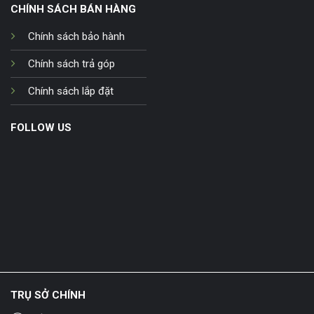
CHÍNH SÁCH BÁN HÀNG
Chính sách bảo hành
Chính sách trả góp
Chính sách lắp đặt
FOLLOW US
TRỤ SỞ CHÍNH